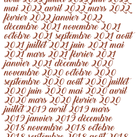
août 2022
juillet 2022
juin 2022
mai 2022
avril 2022
mars 2022
février 2022
janvier 2022
décembre 2021
novembre 2021
octobre 2021
septembre 2021
août
2021
juillet 2021
juin 2021
mai
2021
mars 2021
février 2021
janvier 2021
décembre 2020
novembre 2020
octobre 2020
septembre 2020
août 2020
juillet
2020
juin 2020
mai 2020
avril
2020
mars 2020
février 2020
juillet 2019
avril 2019
mars
2019
janvier 2019
décembre
2018
novembre 2018
octobre