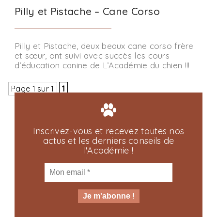
Pilly et Pistache – Cane Corso
Pilly et Pistache, deux beaux cane corso frère
et sœur, ont suivi avec succès les cours
d’éducation canine de L’Académie du chien !!!
Page 1 sur 1
1
Inscrivez-vous et recevez toutes nos
actus et les derniers conseils de
l'Académie !