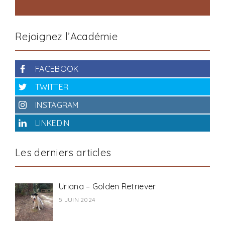
Rejoignez l’Académie
FACEBOOK
TWITTER
INSTAGRAM
LINKEDIN
Les derniers articles
Uriana – Golden Retriever
5 JUIN 2024