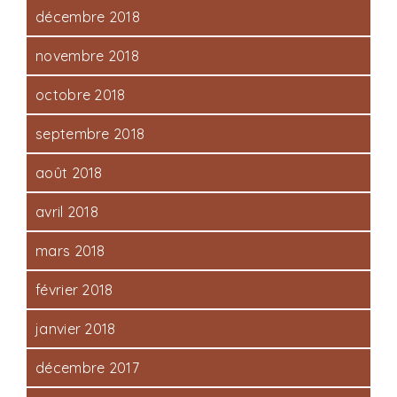
décembre 2018
novembre 2018
octobre 2018
septembre 2018
août 2018
avril 2018
mars 2018
février 2018
janvier 2018
décembre 2017