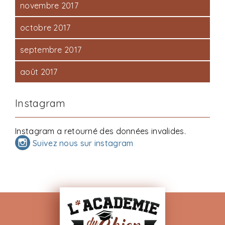
novembre 2017
octobre 2017
septembre 2017
août 2017
Instagram
Instagram a retourné des données invalides.
Suivez nous sur instagram