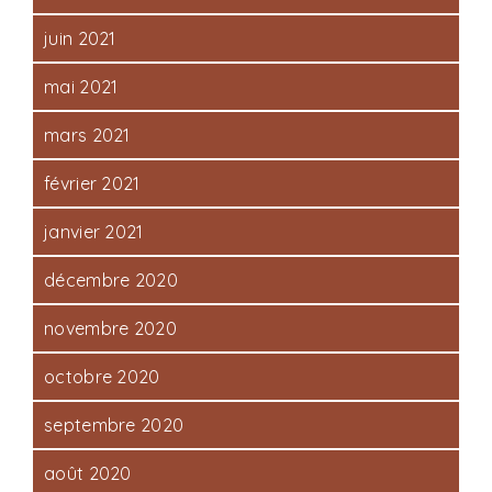
juin 2021
mai 2021
mars 2021
février 2021
janvier 2021
décembre 2020
novembre 2020
octobre 2020
septembre 2020
août 2020