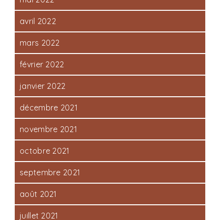
avril 2022
mars 2022
février 2022
janvier 2022
décembre 2021
novembre 2021
octobre 2021
septembre 2021
août 2021
juillet 2021