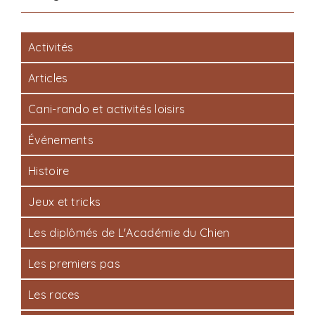
Activités
Articles
Cani-rando et activités loisirs
Événements
Histoire
Jeux et tricks
Les diplômés de L'Académie du Chien
Les premiers pas
Les races