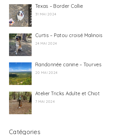
Texas – Border Collie
31 MAI 2024
Curtis – Patou croisé Malinois
24 MAI 2024
Randonnée canine – Tourves
20 MAI 2024
Atelier Tricks Adulte et Chiot
7 MAI 2024
Catégories