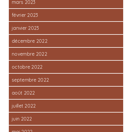
mars 2023
février 2023
janvier 2023
décembre 2022
novembre 2022
octobre 2022
septembre 2022
août 2022
juillet 2022
juin 2022
mai 2022