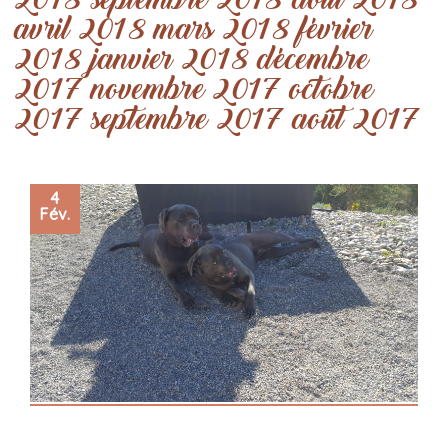
2018
septembre 2018
août 2018
avril 2018
mars 2018
février
2018
janvier 2018
décembre
2017
novembre 2017
octobre
2017
septembre 2017
août 2017
4
Fév.