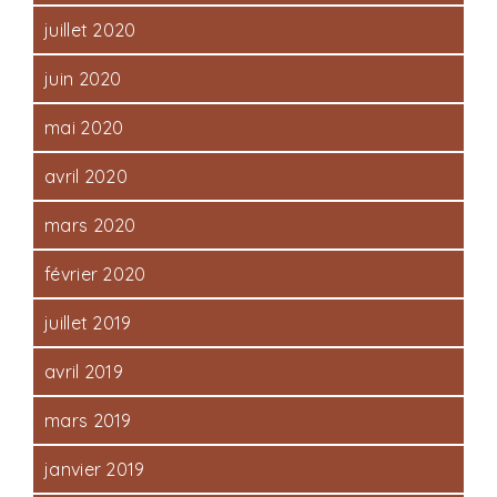
juillet 2020
juin 2020
mai 2020
avril 2020
mars 2020
février 2020
juillet 2019
avril 2019
mars 2019
janvier 2019