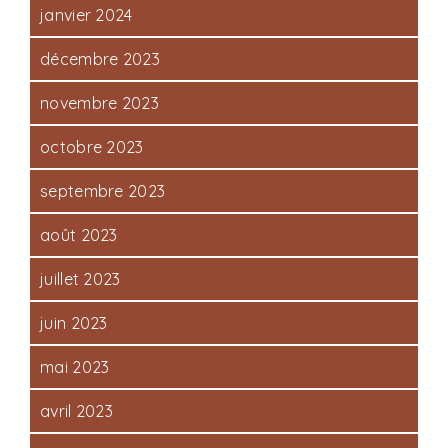
janvier 2024
décembre 2023
novembre 2023
octobre 2023
septembre 2023
août 2023
juillet 2023
juin 2023
mai 2023
avril 2023