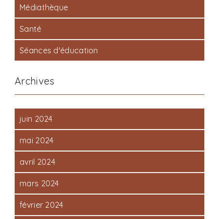
Médiathèque
Santé
Séances d'éducation
Archives
juin 2024
mai 2024
avril 2024
mars 2024
février 2024