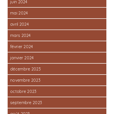
juin 2024
mai 2024
avril 2024
mars 2024
février 2024
janvier 2024
décembre 2023
novembre 2023
octobre 2023
septembre 2023
août 2023