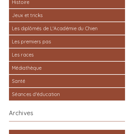
Histoire
Jeux et tricks
Les diplômés de L'Académie du Chien
Les premiers pas
Les races
Médiathèque
Santé
Séances d'éducation
Archives