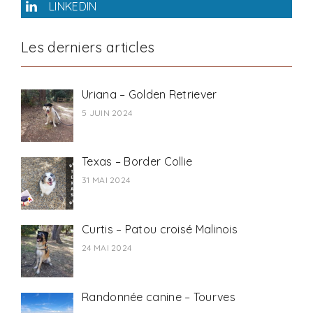
LINKEDIN
Les derniers articles
Uriana – Golden Retriever
5 JUIN 2024
Texas – Border Collie
31 MAI 2024
Curtis – Patou croisé Malinois
24 MAI 2024
Randonnée canine – Tourves