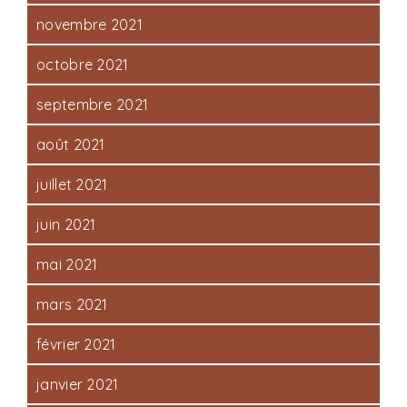
novembre 2021
octobre 2021
septembre 2021
août 2021
juillet 2021
juin 2021
mai 2021
mars 2021
février 2021
janvier 2021