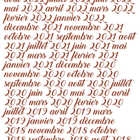
août 2022
juillet 2022
juin 2022
mai 2022
avril 2022
mars 2022
février 2022
janvier 2022
décembre 2021
novembre 2021
octobre 2021
septembre 2021
août
2021
juillet 2021
juin 2021
mai
2021
mars 2021
février 2021
janvier 2021
décembre 2020
novembre 2020
octobre 2020
septembre 2020
août 2020
juillet
2020
juin 2020
mai 2020
avril
2020
mars 2020
février 2020
juillet 2019
avril 2019
mars
2019
janvier 2019
décembre
2018
novembre 2018
octobre