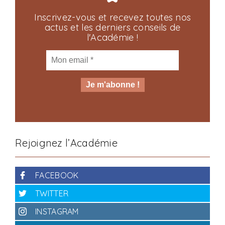
Inscrivez-vous et recevez toutes nos
actus et les derniers conseils de
l'Académie !
Rejoignez l’Académie
FACEBOOK
TWITTER
INSTAGRAM