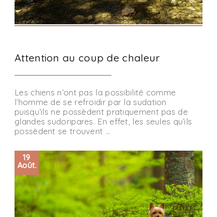
Attention au coup de chaleur
Les chiens n’ont pas la possibilité comme
l’homme de se refroidir par la sudation
puisqu’ils ne possèdent pratiquement pas de
glandes sudoripares. En effet, les seules qu’ils
possèdent se trouvent …
19
Août.