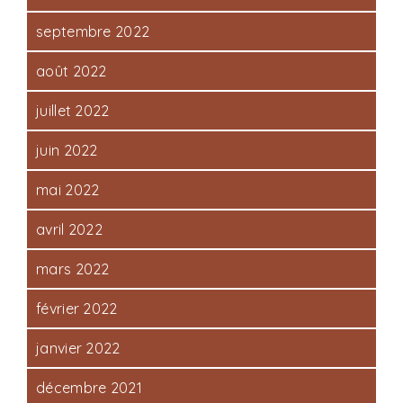
septembre 2022
août 2022
juillet 2022
juin 2022
mai 2022
avril 2022
mars 2022
février 2022
janvier 2022
décembre 2021