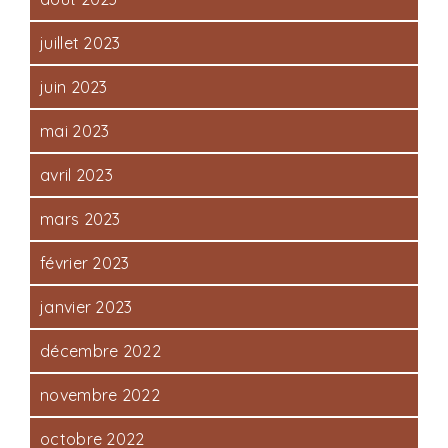
juillet 2023
juin 2023
mai 2023
avril 2023
mars 2023
février 2023
janvier 2023
décembre 2022
novembre 2022
octobre 2022