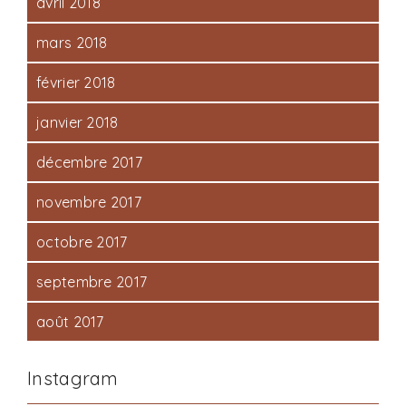
avril 2018
mars 2018
février 2018
janvier 2018
décembre 2017
novembre 2017
octobre 2017
septembre 2017
août 2017
Instagram