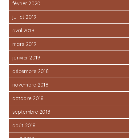
février 2020
juillet 2019
avril 2019
mars 2019
janvier 2019
décembre 2018
novembre 2018
octobre 2018
septembre 2018
août 2018