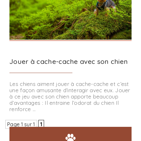
Jouer à cache-cache avec son chien
Les chiens aiment jouer à cache-cache et c’est
une façon amusante d’interagir avec eux. Jouer
à ce jeu avec son chien apporte beaucoup
d’avantages : Il entraine l’odorat du chien Il
renforce …
Page 1 sur 1
1