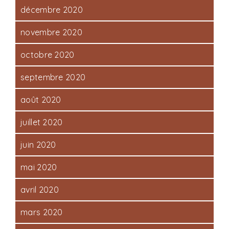
décembre 2020
novembre 2020
octobre 2020
septembre 2020
août 2020
juillet 2020
juin 2020
mai 2020
avril 2020
mars 2020