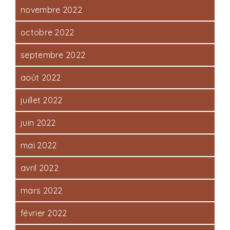
novembre 2022
octobre 2022
septembre 2022
août 2022
juillet 2022
juin 2022
mai 2022
avril 2022
mars 2022
février 2022