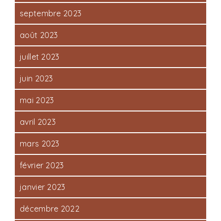
septembre 2023
août 2023
juillet 2023
juin 2023
mai 2023
avril 2023
mars 2023
février 2023
janvier 2023
décembre 2022