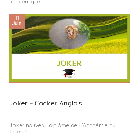
académique !!!
11
Juin.
Joker – Cocker Anglais
Joker nouveau diplômé de L’Académie du
Chien !!!