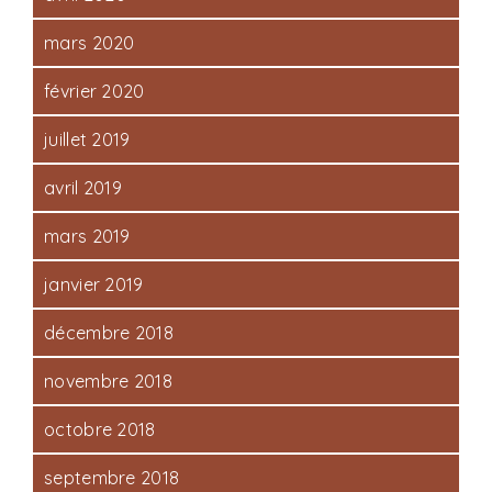
mars 2020
février 2020
juillet 2019
avril 2019
mars 2019
janvier 2019
décembre 2018
novembre 2018
octobre 2018
septembre 2018