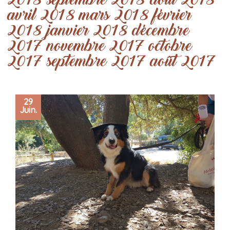
2018
septembre 2018
août 2018
avril 2018
mars 2018
février
2018
janvier 2018
décembre
2017
novembre 2017
octobre
2017
septembre 2017
août 2017
29
Juin.