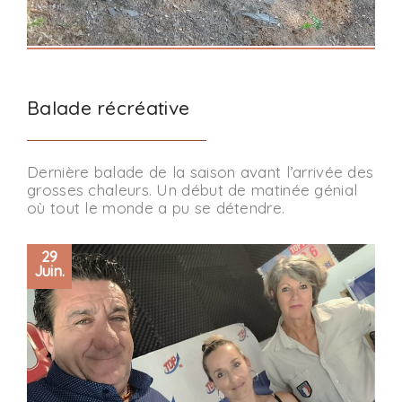
Balade récréative
Dernière balade de la saison avant l’arrivée des
grosses chaleurs. Un début de matinée génial
où tout le monde a pu se détendre.
29
Juin.