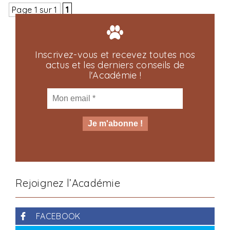
Page 1 sur 1
1
Inscrivez-vous et recevez toutes nos
actus et les derniers conseils de
l'Académie !
Rejoignez l’Académie
FACEBOOK