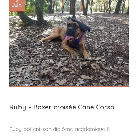
2
Juin.
Ruby – Boxer croisée Cane Corso
Ruby obtient son diplôme académique !!!