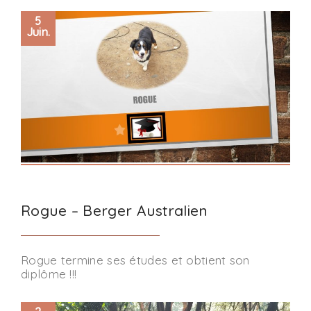
5
Juin.
Rogue – Berger Australien
Rogue termine ses études et obtient son
diplôme !!!