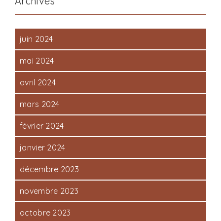
Archives
juin 2024
mai 2024
avril 2024
mars 2024
février 2024
janvier 2024
décembre 2023
novembre 2023
octobre 2023