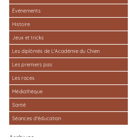
Événements
Histoire
Jeux et tricks
Les diplômés de L'Académie du Chien
Les premiers pas
Les races
Médiathèque
Santé
Séances d'éducation