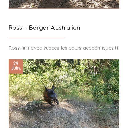
Ross – Berger Australien
Ross finit avec succès les cours académiques !!!
29
Juin.