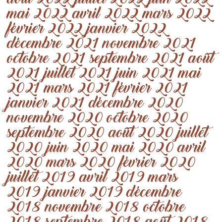
août 2022
juillet 2022
juin 2022
mai 2022
avril 2022
mars 2022
février 2022
janvier 2022
décembre 2021
novembre 2021
octobre 2021
septembre 2021
août
2021
juillet 2021
juin 2021
mai
2021
mars 2021
février 2021
janvier 2021
décembre 2020
novembre 2020
octobre 2020
septembre 2020
août 2020
juillet
2020
juin 2020
mai 2020
avril
2020
mars 2020
février 2020
juillet 2019
avril 2019
mars
2019
janvier 2019
décembre
2018
novembre 2018
octobre