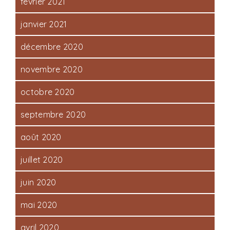
février 2021
janvier 2021
décembre 2020
novembre 2020
octobre 2020
septembre 2020
août 2020
juillet 2020
juin 2020
mai 2020
avril 2020