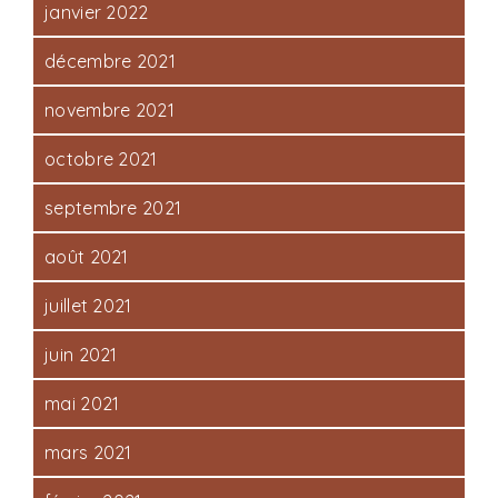
janvier 2022
décembre 2021
novembre 2021
octobre 2021
septembre 2021
août 2021
juillet 2021
juin 2021
mai 2021
mars 2021