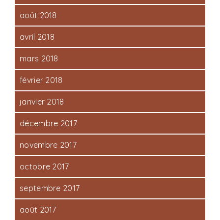
août 2018
avril 2018
mars 2018
février 2018
janvier 2018
décembre 2017
novembre 2017
octobre 2017
septembre 2017
août 2017