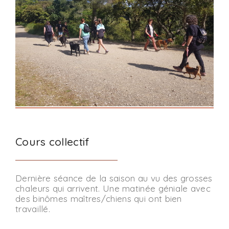
Cours collectif
Dernière séance de la saison au vu des grosses
chaleurs qui arrivent. Une matinée géniale avec
des binômes maîtres/chiens qui ont bien
travaillé.