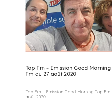
Top Fm – Emission Good Morning
Fm du 27 août 2020
Top Fm – Emission Good Morning Top Fm 
août 2020