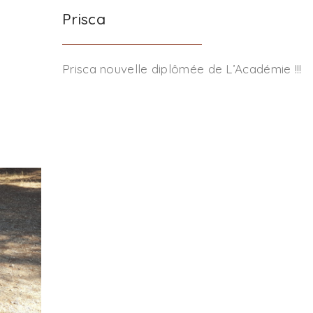
Prisca
Prisca nouvelle diplômée de L’Académie !!!