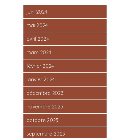
juin 2024
mai 2024
avril 2024
mars 2024
février 2024
janvier 2024
décembre 2023
novembre 2023
octobre 2023
septembre 2023