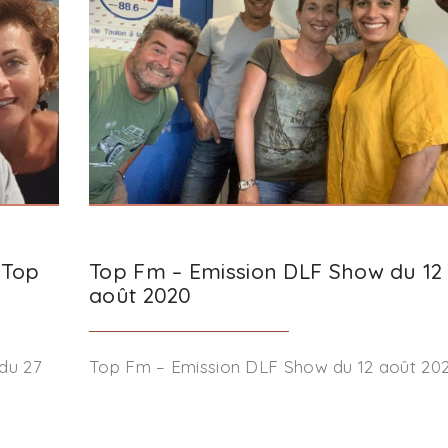
 Top
Top Fm – Emission DLF Show du 12
août 2020
du 27
Top Fm – Emission DLF Show du 12 août 20