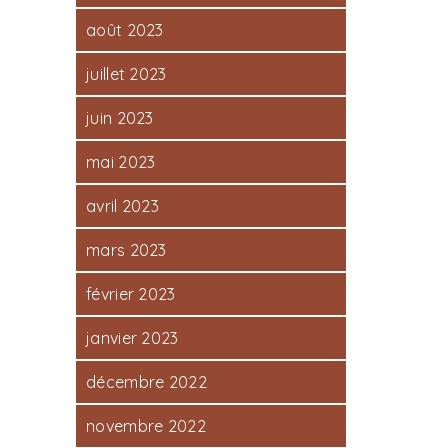
août 2023
juillet 2023
juin 2023
mai 2023
avril 2023
mars 2023
février 2023
janvier 2023
décembre 2022
novembre 2022