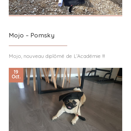
Mojo – Pomsky
Mojo, nouveau diplômé de L’Académie !!!
19
Oct.