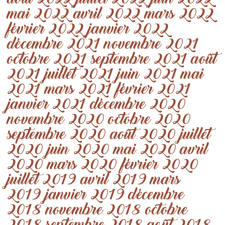
août 2022
juillet 2022
juin 2022
mai 2022
avril 2022
mars 2022
février 2022
janvier 2022
décembre 2021
novembre 2021
octobre 2021
septembre 2021
août
2021
juillet 2021
juin 2021
mai
2021
mars 2021
février 2021
janvier 2021
décembre 2020
novembre 2020
octobre 2020
septembre 2020
août 2020
juillet
2020
juin 2020
mai 2020
avril
2020
mars 2020
février 2020
juillet 2019
avril 2019
mars
2019
janvier 2019
décembre
2018
novembre 2018
octobre