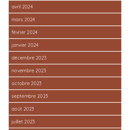
avril 2024
mars 2024
février 2024
janvier 2024
décembre 2023
novembre 2023
octobre 2023
septembre 2023
août 2023
juillet 2023