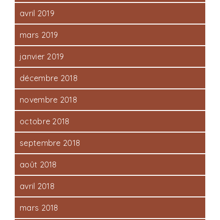
avril 2019
mars 2019
janvier 2019
décembre 2018
novembre 2018
octobre 2018
septembre 2018
août 2018
avril 2018
mars 2018