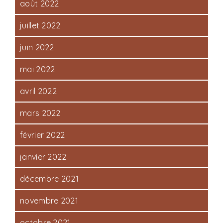
août 2022
juillet 2022
juin 2022
mai 2022
avril 2022
mars 2022
février 2022
janvier 2022
décembre 2021
novembre 2021
octobre 2021