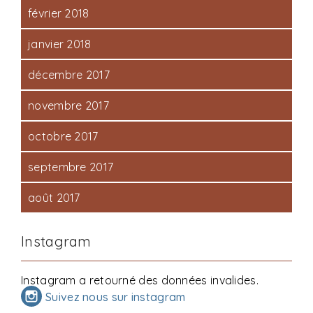
février 2018
janvier 2018
décembre 2017
novembre 2017
octobre 2017
septembre 2017
août 2017
Instagram
Instagram a retourné des données invalides.
Suivez nous sur instagram