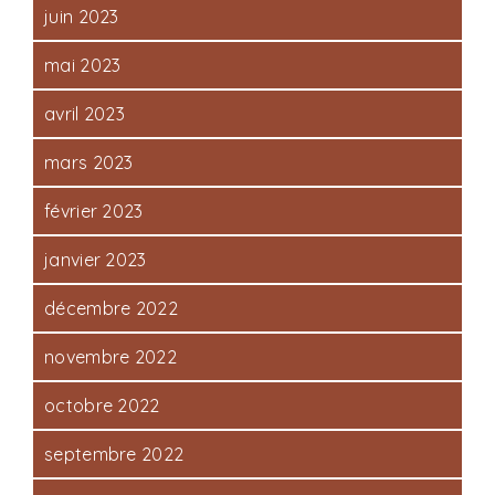
juin 2023
mai 2023
avril 2023
mars 2023
février 2023
janvier 2023
décembre 2022
novembre 2022
octobre 2022
septembre 2022