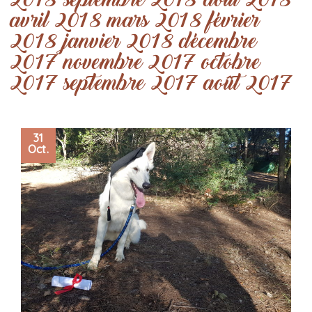
2018
septembre 2018
août 2018
avril 2018
mars 2018
février
2018
janvier 2018
décembre
2017
novembre 2017
octobre
2017
septembre 2017
août 2017
31
Oct.