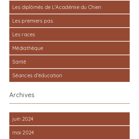
Les diplômés de L'Académie du Chien
Les premiers pas
Les races
Médiathèque
Santé
Séances d'éducation
Archives
juin 2024
mai 2024