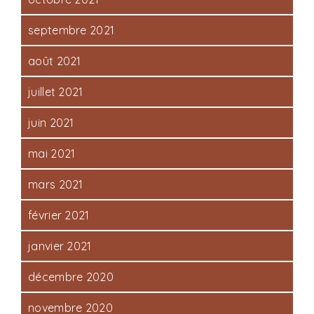
septembre 2021
août 2021
juillet 2021
juin 2021
mai 2021
mars 2021
février 2021
janvier 2021
décembre 2020
novembre 2020