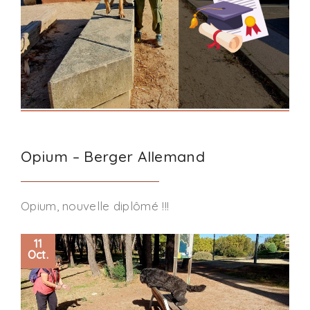
Opium – Berger Allemand
Opium, nouvelle diplômé !!!
11
Oct.