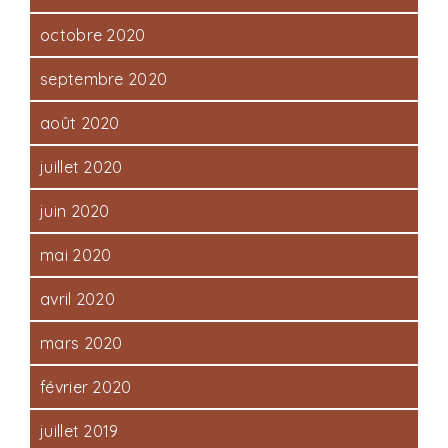
octobre 2020
septembre 2020
août 2020
juillet 2020
juin 2020
mai 2020
avril 2020
mars 2020
février 2020
juillet 2019