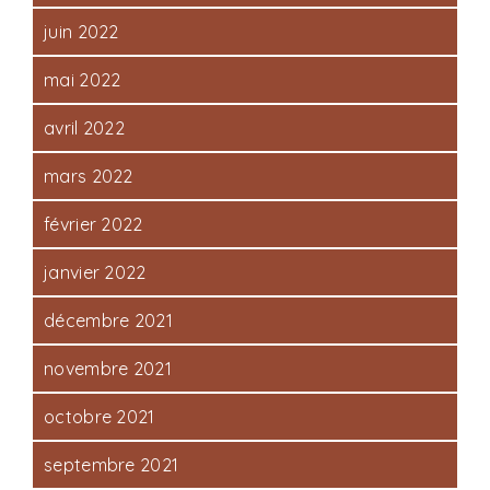
juin 2022
mai 2022
avril 2022
mars 2022
février 2022
janvier 2022
décembre 2021
novembre 2021
octobre 2021
septembre 2021