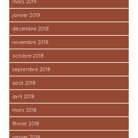
mars 2019
janvier 2019
décembre 2018
novembre 2018
octobre 2018
septembre 2018
août 2018
avril 2018
mars 2018
février 2018
janvier 2018