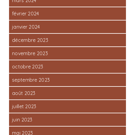
mars 2024
février 2024
janvier 2024
décembre 2023
novembre 2023
octobre 2023
septembre 2023
août 2023
juillet 2023
juin 2023
mai 2023