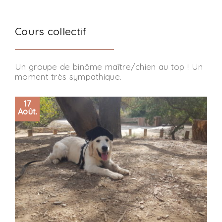
Cours collectif
Un groupe de binôme maître/chien au top ! Un
moment très sympathique.
17
Août.