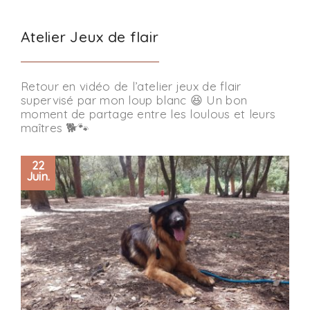
Atelier Jeux de flair
Retour en vidéo de l’atelier jeux de flair
supervisé par mon loup blanc 😆 Un bon
moment de partage entre les loulous et leurs
maîtres 🐕🐾
22
Juin.