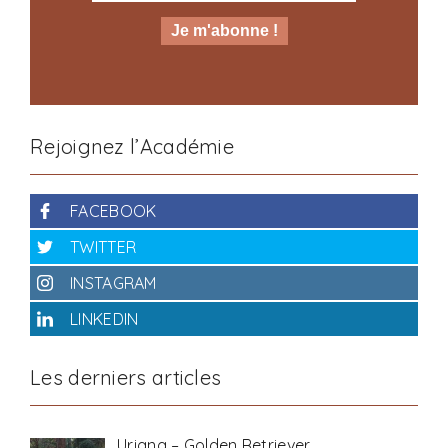
Rejoignez l’Académie
FACEBOOK
TWITTER
INSTAGRAM
LINKEDIN
Les derniers articles
Uriana – Golden Retriever