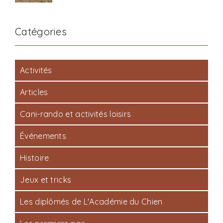
Catégories
Activités
Articles
Cani-rando et activités loisirs
Événements
Histoire
Jeux et tricks
Les diplômés de L'Académie du Chien