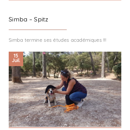
Simba – Spitz
Simba termine ses études académiques !!!
15
Juil.