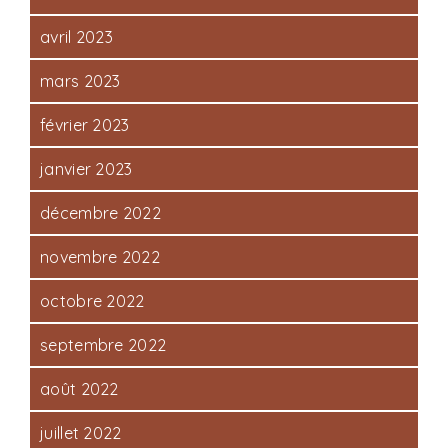
avril 2023
mars 2023
février 2023
janvier 2023
décembre 2022
novembre 2022
octobre 2022
septembre 2022
août 2022
juillet 2022