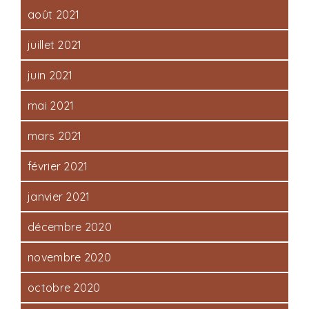
août 2021
juillet 2021
juin 2021
mai 2021
mars 2021
février 2021
janvier 2021
décembre 2020
novembre 2020
octobre 2020