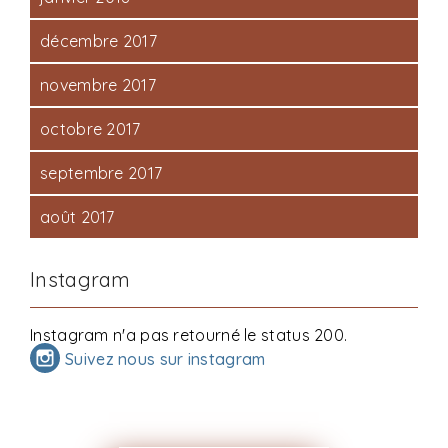
décembre 2017
novembre 2017
octobre 2017
septembre 2017
août 2017
Instagram
Instagram n'a pas retourné le status 200.
Suivez nous sur instagram