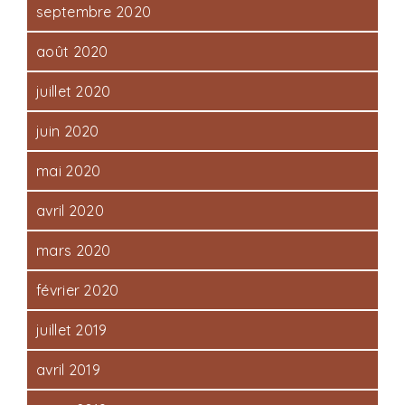
septembre 2020
août 2020
juillet 2020
juin 2020
mai 2020
avril 2020
mars 2020
février 2020
juillet 2019
avril 2019