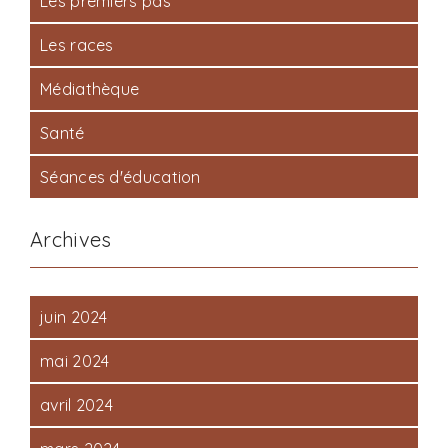
Les premiers pas
Les races
Médiathèque
Santé
Séances d'éducation
Archives
juin 2024
mai 2024
avril 2024