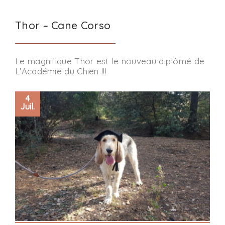
Thor – Cane Corso
Le magnifique Thor est le nouveau diplômé de
L’Académie du Chien !!!
4
Juil.